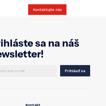
Slovak
Kontaktujte nás
ihláste sa na náš
wsletter!
Prihlásiť sa
Kontakt