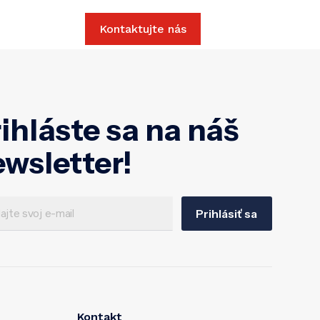
Slovak
Kontaktujte nás
ihláste sa na náš
wsletter!
Prihlásiť sa
Kontakt