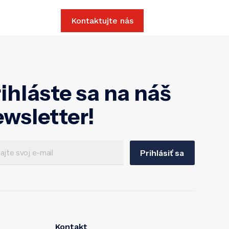
Slovak
Kontaktujte nás
ihláste sa na náš
wsletter!
Prihlásiť sa
Kontakt