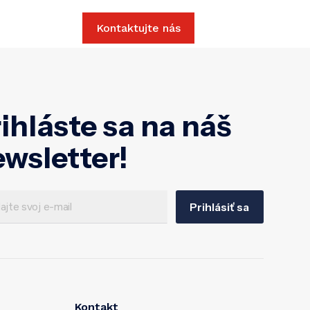
Slovak
Kontaktujte nás
ihláste sa na náš
wsletter!
Prihlásiť sa
Kontakt