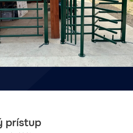
ý prístup