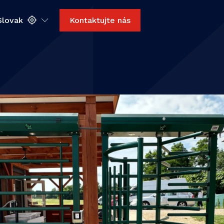
Slovak
Kontaktujte nás